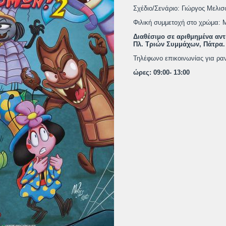
Σχέδιο/Σενάριο: Γιώργος Μελισ
Φιλική συμμετοχή στο χρώμα: 
Διαθέσιμο σε αριθμημένα αν
Πλ. Τριών Συμμάχων, Πάτρα.
Τηλέφωνο επικοινωνίας για ρα
ώρες: 09:00- 13:00