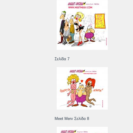
Σελίδα 7
Meet Merv Σελίδα 8