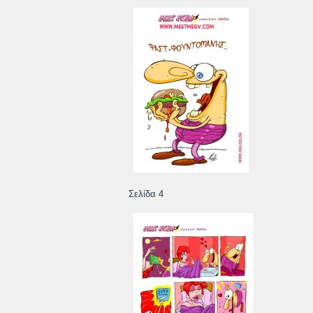
Σελίδα 4