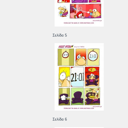
Σελίδα 5
Σελίδα 6