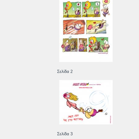
Σελίδα 2
Σελίδα 3