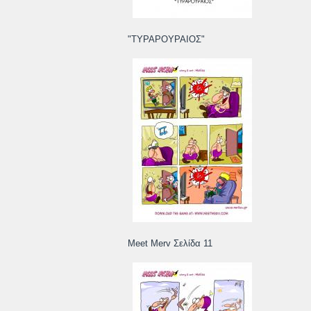
"ΤΥΡΑΡΟΥΡΑΙΟΣ"
Meet Merv Σελίδα 11