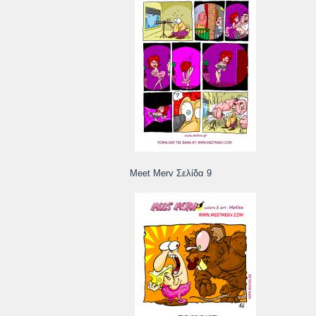
Meet Merv Σελίδα 9